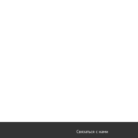
Связаться с нами