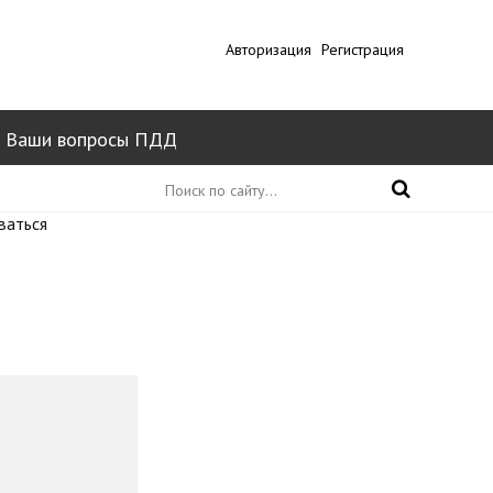
Авторизация
Регистрация
Ваши вопросы ПДД
ваться