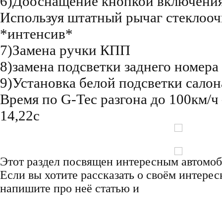
6)Дооснащение кнопкой включения
Используя штатный рычаг стеклооч
*интенсив*
7)Замена ручки КПП
8)замена подсветки заднего номера
9)Установка белой подсветки салон
Время по G-Tec разгона до 100км/ч
14,22с
Этот раздел посвящен интересным автомоб
Если вы хотите рассказать о своём интерес
напишите про неё статью и