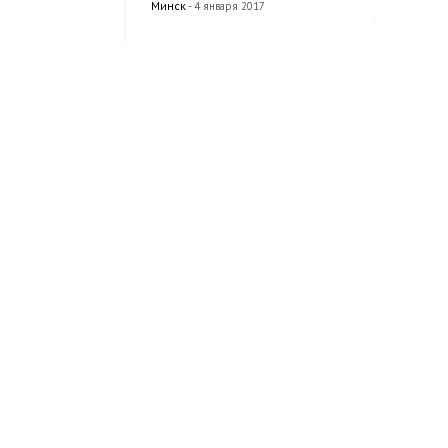
Минск
- 4 января 2017