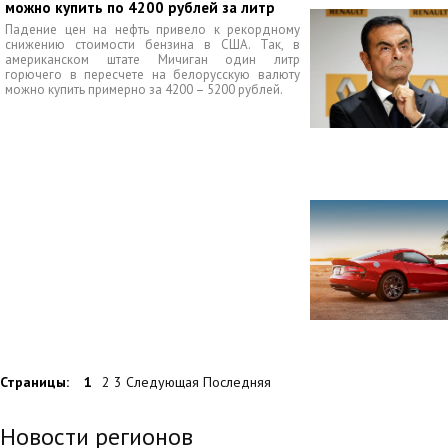
можно купить по 4200 рублей за литр
Падение цен на нефть привело к рекордному
снижению стоимости бензина в США. Так, в
американском штате Мичиган один литр
горючего в пересчете на белорусскую валюту
можно купить примерно за 4200 – 5200 рублей.
Страницы:
1
2 3 Следующая Последняя
Новости регионов