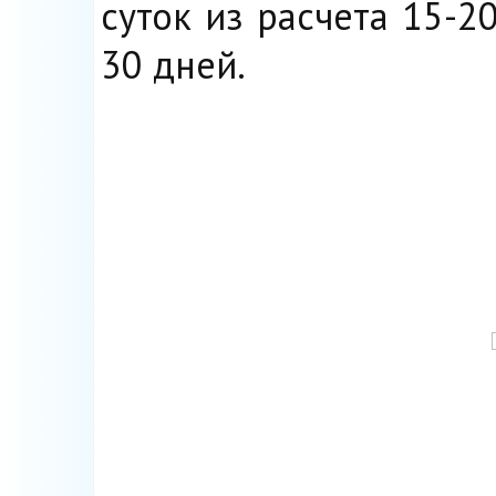
суток из расчета 15-2
30 дней.