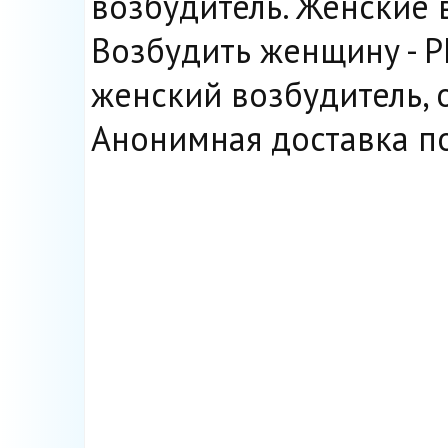
возбудитель. Женские в
Возбудить женщину - Р
женский возбудитель, 
Анонимная доставка по 