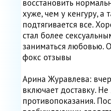
восстановить нормаль
хуже, чем у кенгуру, а 
подтягивается все. Хор
стал более сексуальным
заниматься любовью. 
фокс отзывы
Арина Журавлева: вчер
включает доставку. Не 
противопоказания. Пос