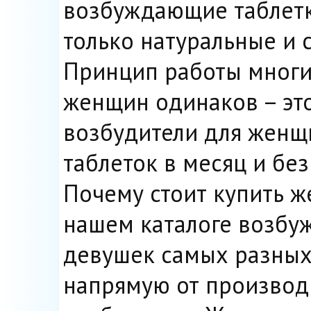
возбуждающие таблетк
только натуральные и 
Принцип работы многи
женщин одинаков – это
возбудители для женщ
таблеток в месяц и бе
Почему стоит купить ж
нашем каталоге возбу
девушек самых разных
напрямую от производ