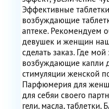
Эффективные таблетки
возбуждающие таблетк
аптеке. Рекомендуем о
девушек и женщин наше
сделать заказ. Где мой
возбуждающие капли д
стимуляции женской по
Парфюмерия для женщи
для себяи своего парт
гели, масла, таблетки,