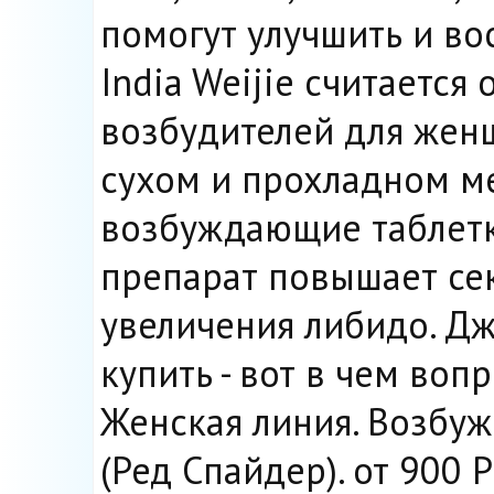
помогут улучшить и во
India Weijie считается
возбудителей для женщ
сухом и прохладном мес
возбуждающие таблетк
препарат повышает се
увеличения либидо. Дж
купить - вот в чем воп
Женская линия. Возбу
(Ред Спайдер). от 900 