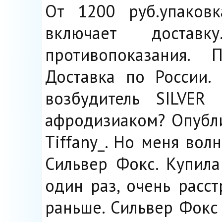
От 1200 руб.упаковк
включает доставк
противопоказания. 
Доставка по России. 
возбудитель SILVER
афродизиаком? Опубли
Tiffany_. Но меня во
Сильвер Фокс. Купила
один раз, очень расст
раньше. Сильвер Фокс