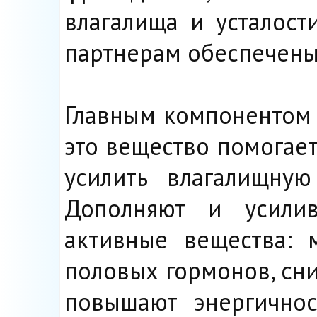
влагалища и усталост
партнерам обеспечены
Главным компонентом 
это вещество помогает
усилить влагалищную
Дополняют и усилив
активные вещества: 
половых гормонов, сни
повышают энергичнос