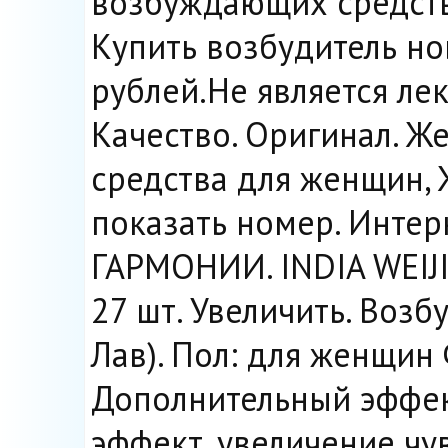
возбуждающих средств
Купить возбудитель но
рублей.Не является ле
Качество. Оригинал. 
средства для женщин, 
показать номер. Инте
ГАРМОНИИ. INDIA WEIJ
27 шт. Увеличить. Возб
Лав). Пол: для женщин
Дополнительный эффе
эффект, увеличение чув