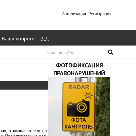
Авторизация
Регистрация
Ваши вопросы ПДД
ФОТОФИКСАЦИЯ
ПРАВОНАРУШЕНИЙ
0
шая, в комплекте идёт хорошая камера