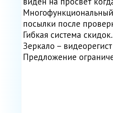
виден на просвет когд
Многофункциональный 
посылки после проверк
Гибкая система скидок.
Зеркало – видеорегистр
Предложение ограниче