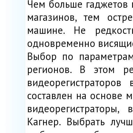
Чем больше гаджетов 
магазинов, тем остр
машине. Не редкост
одновременно висящие 
Выбор по параметрам
регионов. В этом р
видеорегистраторов 
составлен на основе 
видеорегистраторы, 
Кагнер. Выбрать луч