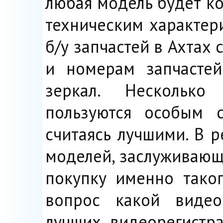
любая модель будет к
техническим характер
б/у запчастей в Ахтах
и номерам запчастей
зеркал. Несколько 
пользуются особым с
считаясь лучшими. В 
моделей, заслуживающ
покупку именно таког
вопрос какой видеор
лучших видеорегистр