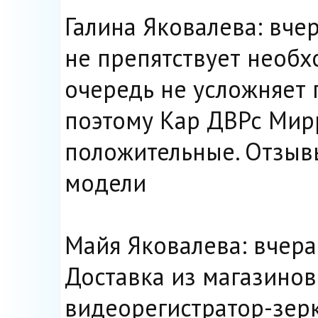
Галина Яковалева: вчер
не препятствует необх
очередь не усложняет
поэтому Кар ДВРс Мир
положительные. Отзыв
модели
Майя Яковалева: вчера
Доставка из магазинов
видеорегистратор-зерк