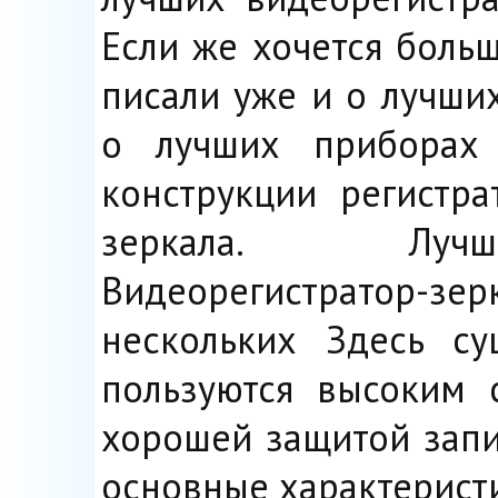
Если же хочется больш
писали уже и о лучши
о лучших приборах 
конструкции регистр
зеркала. Лучшие
Видеорегистратор-зе
нескольких Здесь су
пользуются высоким 
хорошей защитой запи
основные характеристи