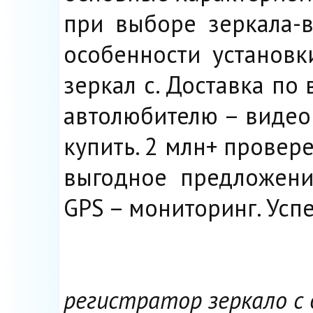
при выборе зеркала-в
особенности установк
зеркал с. Доставка по
автолюбителю – видеор
купить. 2 млн+ провер
выгодное предложение
GPS – мониторинг. Успе
регистратор зеркало с