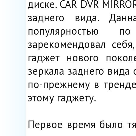
диске. CAR DVR MIRRO
заднего вида. Данн
популярностью по
зарекомендовал себя
гаджет нового покол
зеркала заднего вида 
по-прежнему в тренде
этому гаджету.
Первое время было тя