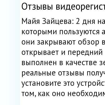
Отзывы видеорегис
Майя Зайцева: 2 дня н
которыми пользуются 
они закрывают обзор в
открывает и передний 
выполнен в качестве зе
реальные отзывы получ
установите это устройс
том, как оно необходи