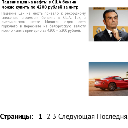
Падение цен на нефть: в США бензин
можно купить по 4200 рублей за литр
Падение цен на нефть привело к рекордному
снижению стоимости бензина в США. Так, в
американском штате Мичиган один литр
горючего в пересчете на белорусскую валюту
можно купить примерно за 4200 – 5200 рублей.
Страницы:
1
2 3 Следующая Последня