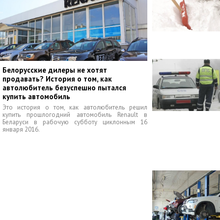
Белорусские дилеры не хотят
продавать? История о том, как
автолюбитель безуспешно пытался
купить автомобиль
Это история о том, как автолюбитель решил
купить прошлогодний автомобиль Renault в
Беларуси в рабочую субботу циклонным 16
января 2016.