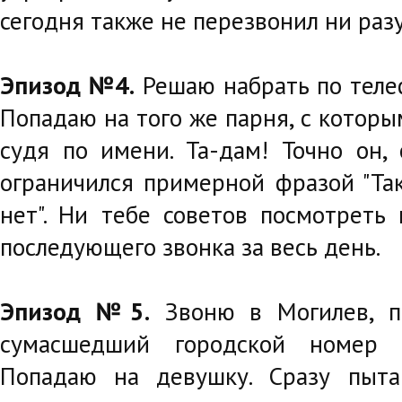
сегодня также не перезвонил ни разу
Эпизод №4.
Решаю набрать по теле
Попадаю на того же парня, с которы
судя по имени. Та-дам! Точно он, 
ограничился примерной фразой "Так
нет". Ни тебе советов посмотреть 
последующего звонка за весь день.
Эпизод №5.
Звоню в Могилев, п
сумасшедший городской номер 
Попадаю на девушку. Сразу пыта