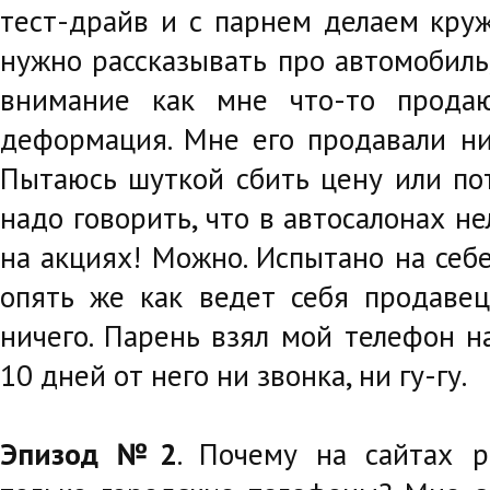
тест-драйв и с парнем делаем круж
нужно рассказывать про автомобиль
внимание как мне что-то продаю
деформация. Мне его продавали ник
Пытаюсь шуткой сбить цену или пот
надо говорить, что в автосалонах н
на акциях! Можно. Испытано на себе
опять же как ведет себя продавец 
ничего. Парень взял мой телефон н
10 дней от него ни звонка, ни гу-гу.
Эпизод №2
. Почему на сайтах р