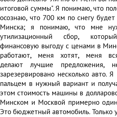
итоговой суммы". Я понимаю, что пол
осознаю, что 700 км по снегу будет
Минска; я понимаю, что мне ну
утилизационный сбор, которы
финансовую выгоду с ценами в Минск
работают, меня хотят, меня вс
делают лучшие предложения, 
зарезервировано несколько авто. Я
пальцем в нужный вариант и получа
этом стоимость машины в долларов
Минском и Москвой примерно одинак
Это бюджетный автомобиль. Только у