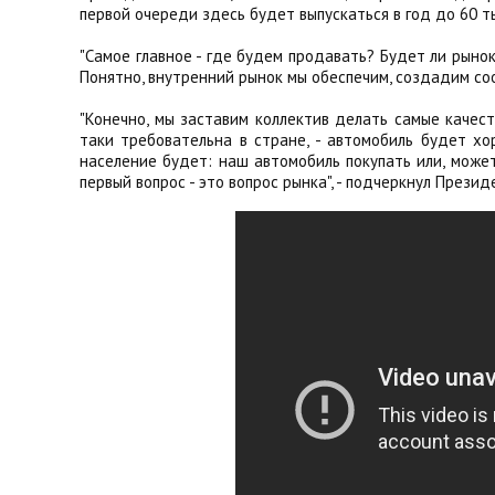
первой очереди здесь будет выпускаться в год до 60 ты
"Самое главное - где будем продавать? Будет ли рыно
Понятно, внутренний рынок мы обеспечим, создадим со
"Конечно, мы заставим коллектив делать самые качеств
таки требовательна в стране, - автомобиль будет хо
население будет: наш автомобиль покупать или, може
первый вопрос - это вопрос рынка", - подчеркнул Презид